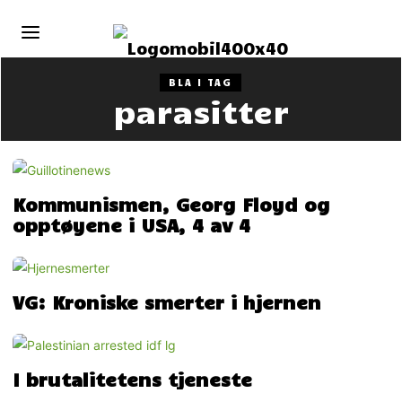
BLA I TAG
parasitter
Kommunismen, Georg Floyd og
opptøyene i USA, 4 av 4
VG: Kroniske smerter i hjernen
I brutalitetens tjeneste