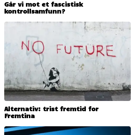
Går vi mot et fascistisk
kontrollsamfunn?
Alternativ: trist fremtid for
Fremtina