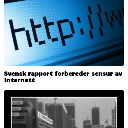
Svensk rapport forbereder sensur av
Internett