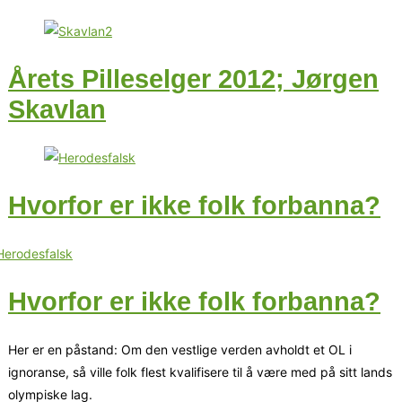
Årets Pilleselger 2012; Jørgen
Skavlan
Hvorfor er ikke folk forbanna?
Hvorfor er ikke folk forbanna?
Her er en påstand: Om den vestlige verden avholdt et OL i
ignoranse, så ville folk flest kvalifisere til å være med på sitt lands
olympiske lag.