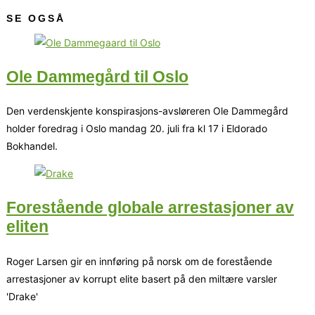
SE OGSÅ
Ole Dammegård til Oslo
Den verdenskjente konspirasjons-avsløreren Ole Dammegård
holder foredrag i Oslo mandag 20. juli fra kl 17 i Eldorado
Bokhandel.
Forestående globale arrestasjoner av
eliten
Roger Larsen gir en innføring på norsk om de forestående
arrestasjoner av korrupt elite basert på den miltære varsler
'Drake'