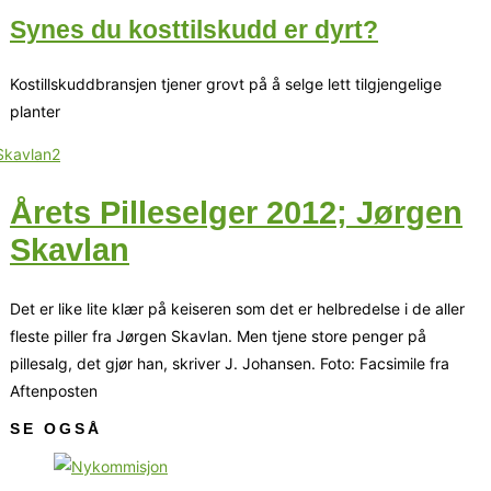
Synes du kosttilskudd er dyrt?
Kostillskuddbransjen tjener grovt på å selge lett tilgjengelige
planter
Årets Pilleselger 2012; Jørgen
Skavlan
Det er like lite klær på keiseren som det er helbredelse i de aller
fleste piller fra Jørgen Skavlan. Men tjene store penger på
pillesalg, det gjør han, skriver J. Johansen. Foto: Facsimile fra
Aftenposten
SE OGSÅ