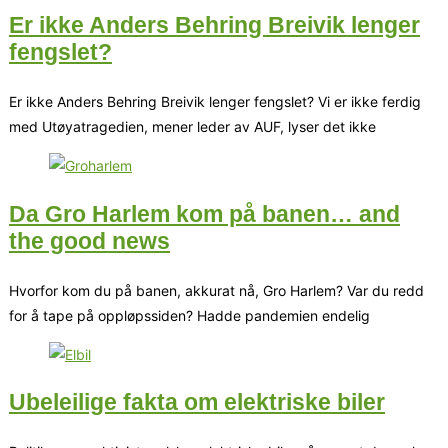
Er ikke Anders Behring Breivik lenger
fengslet?
Er ikke Anders Behring Breivik lenger fengslet? Vi er ikke ferdig
med Utøyatragedien, mener leder av AUF, lyser det ikke
Da Gro Harlem kom på banen… and
the good news
Hvorfor kom du på banen, akkurat nå, Gro Harlem? Var du redd
for å tape på oppløpssiden? Hadde pandemien endelig
Ubeleilige fakta om elektriske biler