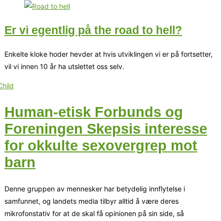
Er vi egentlig på the road to hell?
Enkelte kloke hoder hevder at hvis utviklingen vi er på fortsetter,
vil vi innen 10 år ha utslettet oss selv.
Human-etisk Forbunds og
Foreningen Skepsis interesse
for okkulte sexovergrep mot
barn
Denne gruppen av mennesker har betydelig innflytelse i
samfunnet, og landets media tilbyr alltid å være deres
mikrofonstativ for at de skal få opinionen på sin side, så