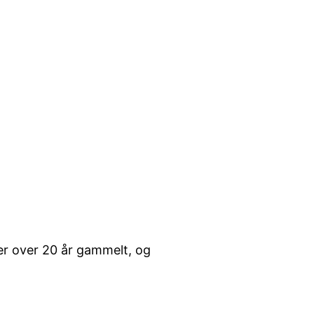
 er over 20 år gammelt, og