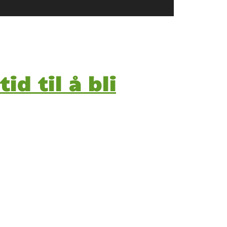
id til å bli