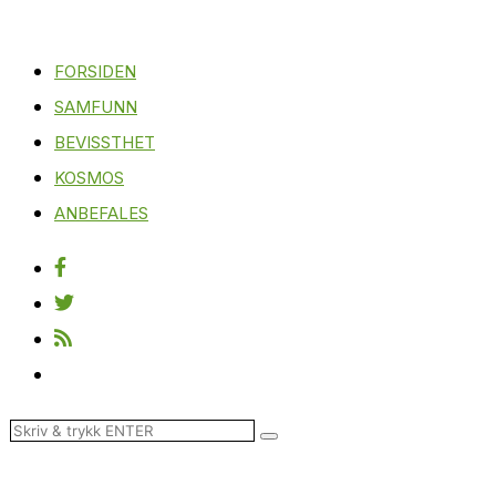
FORSIDEN
SAMFUNN
BEVISSTHET
KOSMOS
ANBEFALES