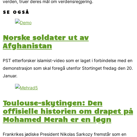
verden, truer deres mål om verdensregjering.
SE OGSÅ
Norske soldater ut av
Afghanistan
PST etterforsker islamist-video som er laget i forbindelse med en
demonstrasjon som skal foregå utenfor Stortinget fredag den 20.
Januar.
Toulouse-skytingen: Den
offisielle historien om drapet på
Mohamed Merah er en løgn
Frankrikes jødiske President Nikolas Sarkozy fremstår som en