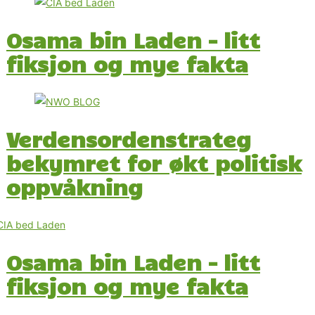
Osama bin Laden – litt
fiksjon og mye fakta
Verdensordenstrateg
bekymret for økt politisk
oppvåkning
Osama bin Laden – litt
fiksjon og mye fakta