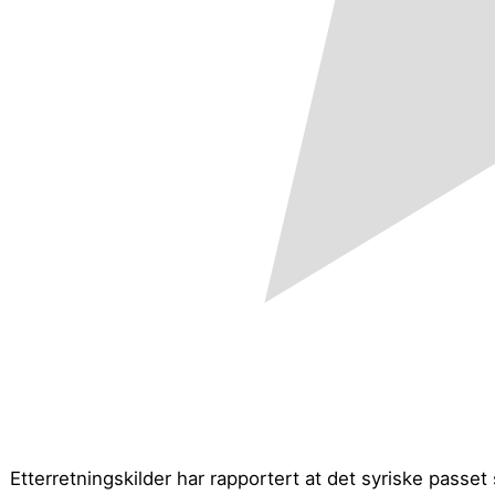
Etterretningskilder har rapportert at det syriske passe