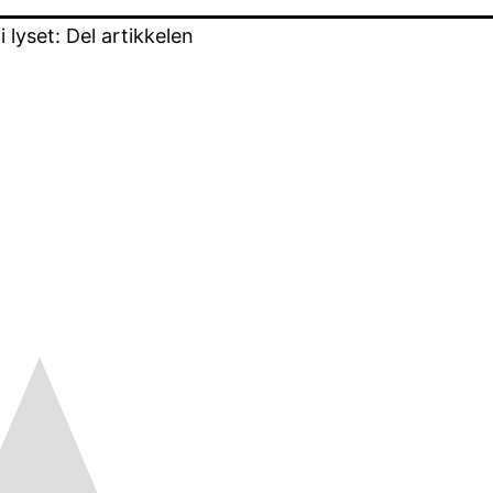
lyset: Del artikkelen