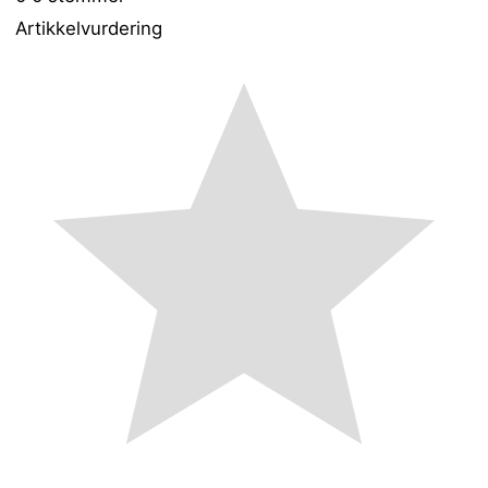
Artikkelvurdering