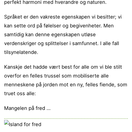
perfekt harmoni med hverandre og naturen.
Språket er den vakreste egenskapen vi besitter; vi
kan sette ord på følelser og begivenheter. Men
samtidig kan denne egenskapen utløse
verdenskriger og splittelser i samfunnet. I alle fall
tilsynelatende.
Kanskje det hadde vært best for alle om vi ble stilt
overfor en felles trussel som mobiliserte alle
menneskene på jorden mot en ny, felles fiende, som
truet oss alle:
Mangelen på fred …