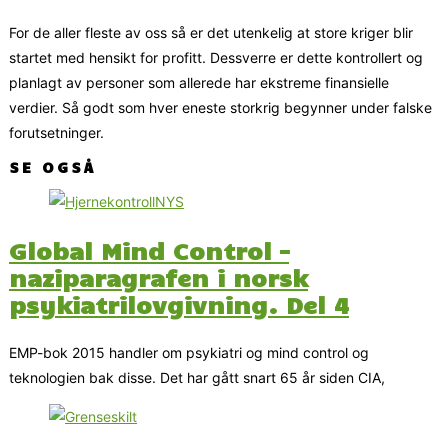
For de aller fleste av oss så er det utenkelig at store kriger blir
startet med hensikt for profitt. Dessverre er dette kontrollert og
planlagt av personer som allerede har ekstreme finansielle
verdier. Så godt som hver eneste storkrig begynner under falske
forutsetninger.
SE OGSÅ
Global Mind Control –
naziparagrafen i norsk
psykiatrilovgivning. Del 4
EMP-bok 2015 handler om psykiatri og mind control og
teknologien bak disse. Det har gått snart 65 år siden CIA,