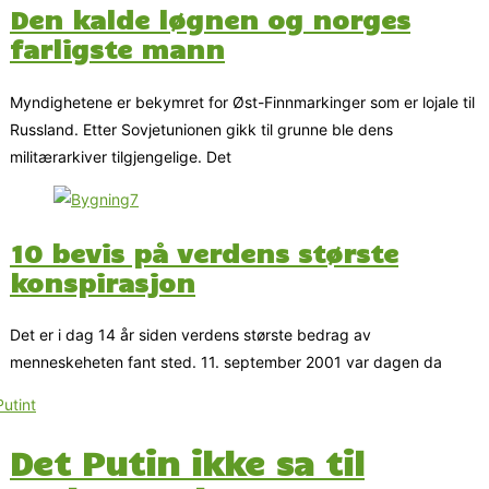
Den kalde løgnen og norges
farligste mann
Myndighetene er bekymret for Øst-Finnmarkinger som er lojale til
Russland. Etter Sovjetunionen gikk til grunne ble dens
militærarkiver tilgjengelige. Det
10 bevis på verdens største
konspirasjon
Det er i dag 14 år siden verdens største bedrag av
menneskeheten fant sted. 11. september 2001 var dagen da
Det Putin ikke sa til