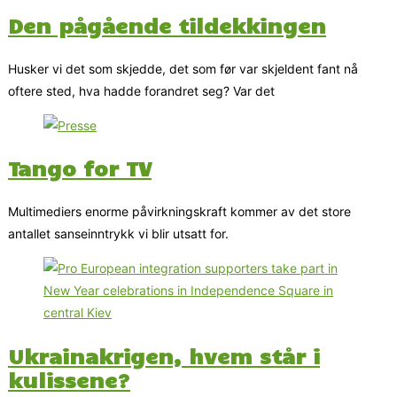
Den pågående tildekkingen
Husker vi det som skjedde, det som før var skjeldent fant nå
oftere sted, hva hadde forandret seg? Var det
Tango for TV
Multimediers enorme påvirkningskraft kommer av det store
antallet sanseinntrykk vi blir utsatt for.
Ukrainakrigen, hvem står i
kulissene?