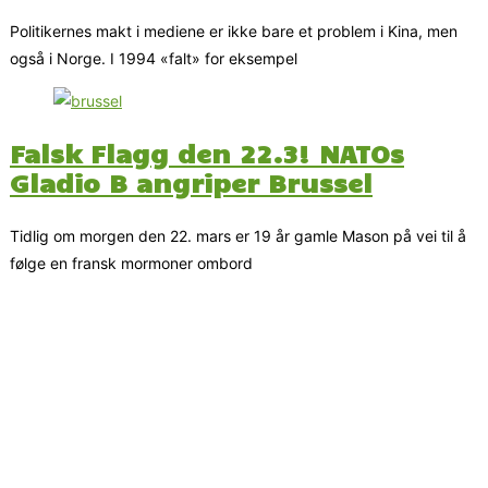
Politikernes makt i mediene er ikke bare et problem i Kina, men
også i Norge. I 1994 «falt» for eksempel
Falsk Flagg den 22.3! NATOs
Gladio B angriper Brussel
Tidlig om morgen den 22. mars er 19 år gamle Mason på vei til å
følge en fransk mormoner ombord