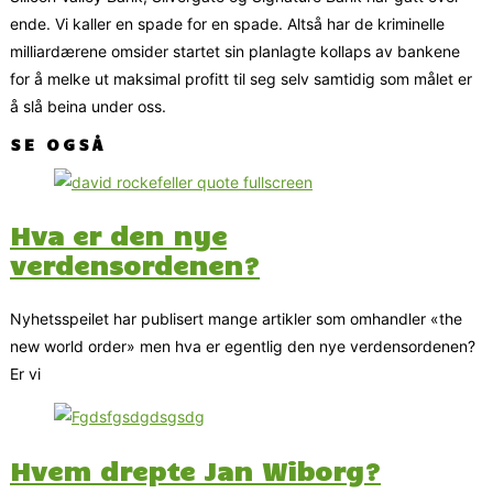
ende. Vi kaller en spade for en spade. Altså har de kriminelle
milliardærene omsider startet sin planlagte kollaps av bankene
for å melke ut maksimal profitt til seg selv samtidig som målet er
å slå beina under oss.
SE OGSÅ
Hva er den nye
verdensordenen?
Nyhetsspeilet har publisert mange artikler som omhandler «the
new world order» men hva er egentlig den nye verdensordenen?
Er vi
Hvem drepte Jan Wiborg?