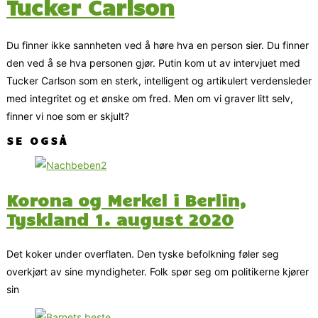
Tucker Carlson
Du finner ikke sannheten ved å høre hva en person sier. Du finner
den ved å se hva personen gjør. Putin kom ut av intervjuet med
Tucker Carlson som en sterk, intelligent og artikulert verdensleder
med integritet og et ønske om fred. Men om vi graver litt selv,
finner vi noe som er skjult?
SE OGSÅ
Korona og Merkel i Berlin,
Tyskland 1. august 2020
Det koker under overflaten. Den tyske befolkning føler seg
overkjørt av sine myndigheter. Folk spør seg om politikerne kjører
sin