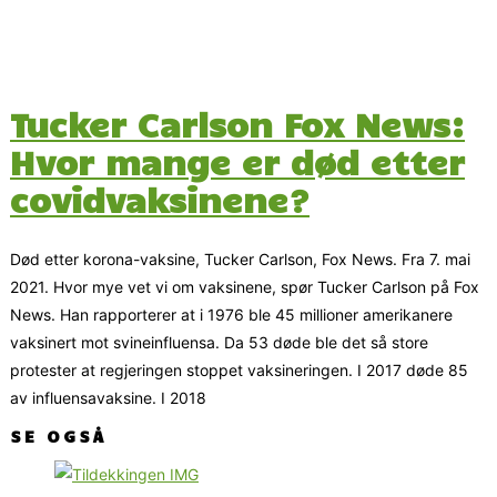
Tucker Carlson Fox News:
Hvor mange er død etter
covidvaksinene?
Død etter korona-vaksine, Tucker Carlson, Fox News. Fra 7. mai
2021. Hvor mye vet vi om vaksinene, spør Tucker Carlson på Fox
News. Han rapporterer at i 1976 ble 45 millioner amerikanere
vaksinert mot svineinfluensa. Da 53 døde ble det så store
protester at regjeringen stoppet vaksineringen. I 2017 døde 85
av influensavaksine. I 2018
SE OGSÅ