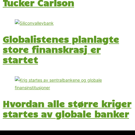
Tucker Carlson
Globalistenes planlagte
store finanskrasj er
startet
Hvordan alle større kriger
startes av globale banker