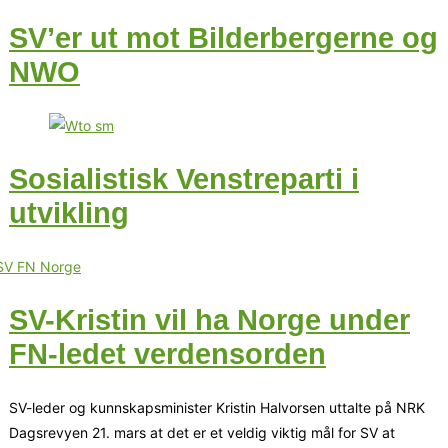
SV’er ut mot Bilderbergerne og
NWO
Sosialistisk Venstreparti i
utvikling
SV-Kristin vil ha Norge under
FN-ledet verdensorden
SV-leder og kunnskapsminister Kristin Halvorsen uttalte på NRK
Dagsrevyen 21. mars at det er et veldig viktig mål for SV at