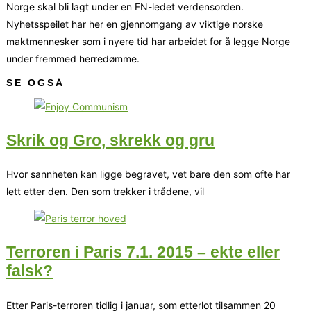
Norge skal bli lagt under en FN-ledet verdensorden.
Nyhetsspeilet har her en gjennomgang av viktige norske
maktmennesker som i nyere tid har arbeidet for å legge Norge
under fremmed herredømme.
SE OGSÅ
Skrik og Gro, skrekk og gru
Hvor sannheten kan ligge begravet, vet bare den som ofte har
lett etter den. Den som trekker i trådene, vil
Terroren i Paris 7.1. 2015 – ekte eller
falsk?
Etter Paris-terroren tidlig i januar, som etterlot tilsammen 20