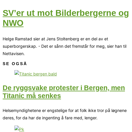
SV’er ut mot Bilderbergerne og
NWO
Helge Ramstad sier at Jens Stoltenberg er en del av et
superborgerskap. - Det er sånn det fremstår for meg, sier han til
Nettavisen.
SE OGSÅ
De ryggsvake protester i Bergen, men
Titanic må senkes
Helsemyndighetene er engstelige for at folk ikke tror på løgnene
deres, for da har de ingenting å fare med, lenger.