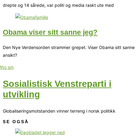
drepte og 14 sårede, var politi og media raskt ute med
Obama viser sitt sanne jeg?
Den Nye Verdensorden strammer grepet. Viser Obama sitt sanne
ansikt?
Sosialistisk Venstreparti i
utvikling
Globaliseringsmotstanden vinner terreng i norsk politikk
SE OGSÅ