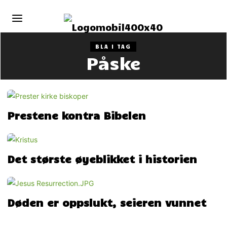
BLA I TAG
Påske
Prestene kontra Bibelen
Det største øyeblikket i historien
Døden er oppslukt, seieren vunnet