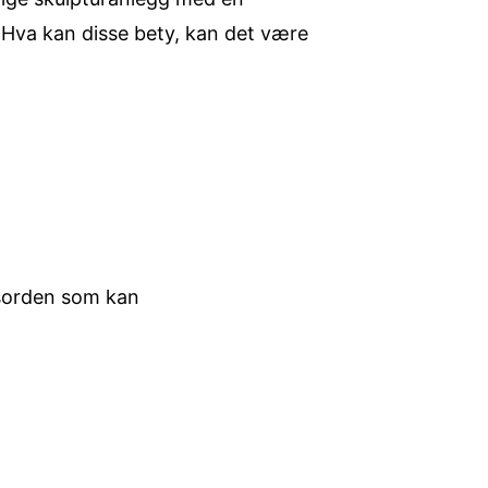
Hva kan disse bety, kan det være
sesorden som kan