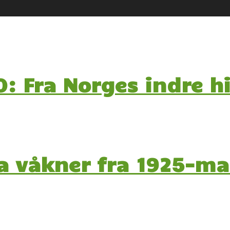
 Fra Norges indre hi
a våkner fra 1925-ma