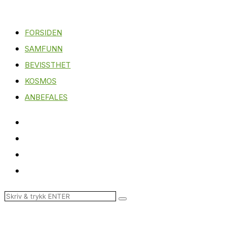
FORSIDEN
SAMFUNN
BEVISSTHET
KOSMOS
ANBEFALES