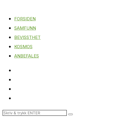
FORSIDEN
SAMFUNN
BEVISSTHET
KOSMOS
ANBEFALES