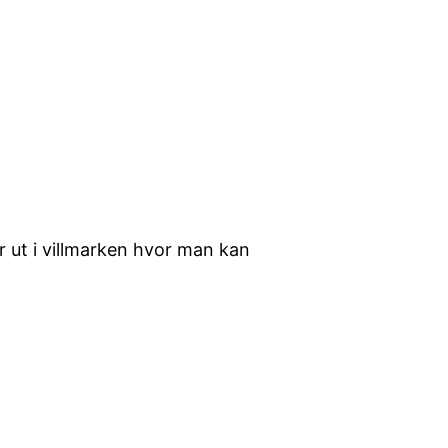
r ut i villmarken hvor man kan