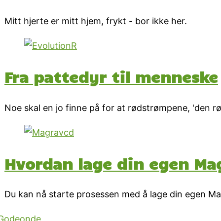
Mitt hjerte er mitt hjem, frykt - bor ikke her.
Fra pattedyr til menneske
Noe skal en jo finne på for at rødstrømpene, 'den røde
Hvordan lage din egen Ma
Du kan nå starte prosessen med å lage din egen Ma