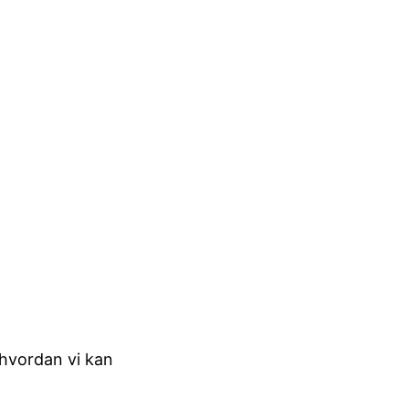
 hvordan vi kan