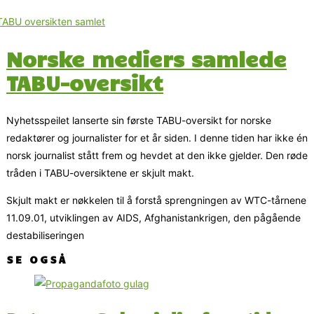
Norske mediers samlede
TABU-oversikt
Nyhetsspeilet lanserte sin første TABU-oversikt for norske
redaktører og journalister for et år siden. I denne tiden har ikke én
norsk journalist stått frem og hevdet at den ikke gjelder. Den røde
tråden i TABU-oversiktene er skjult makt.
Skjult makt er nøkkelen til å forstå sprengningen av WTC-tårnene
11.09.01, utviklingen av AIDS, Afghanistankrigen, den pågående
destabiliseringen
SE OGSÅ