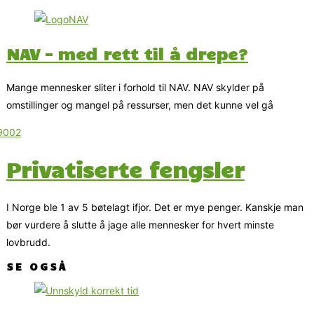
NAV – med rett til å drepe?
Mange mennesker sliter i forhold til NAV. NAV skylder på
omstillinger og mangel på ressurser, men det kunne vel gå
Privatiserte fengsler
I Norge ble 1 av 5 bøtelagt ifjor. Det er mye penger. Kanskje man
bør vurdere å slutte å jage alle mennesker for hvert minste
lovbrudd.
SE OGSÅ