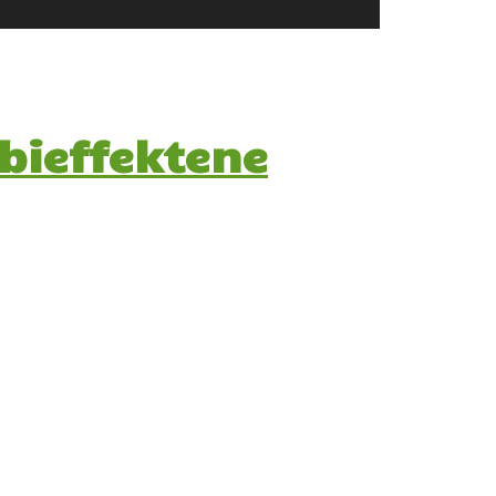
bieffektene