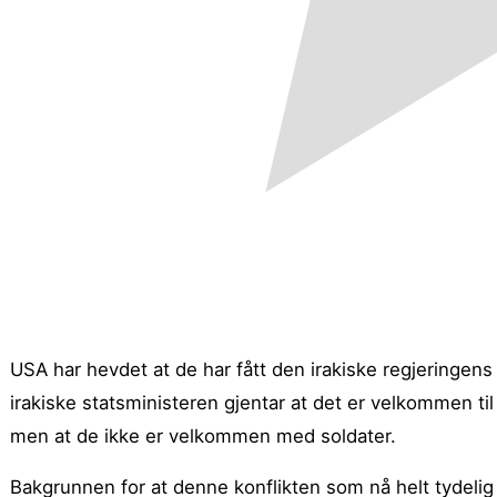
USA har hevdet at de har fått den irakiske regjeringens 
irakiske statsministeren gjentar at det er velkommen til
men at de ikke er velkommen med soldater.
Bakgrunnen for at denne konflikten som nå helt tydelig