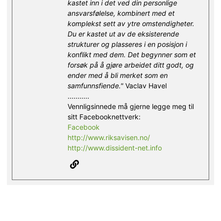
kastet inn i det ved din personlige
ansvarsfølelse, kombinert med et
komplekst sett av ytre omstendigheter.
Du er kastet ut av de eksisterende
strukturer og plasseres i en posisjon i
konflikt med dem. Det begynner som et
forsøk på å gjøre arbeidet ditt godt, og
ender med å bli merket som en
samfunnsfiende."
Vaclav Havel
...........
Vennligsinnede må gjerne legge meg til
sitt Facebooknettverk:
Facebook
http://www.riksavisen.no/
http://www.dissident-net.info