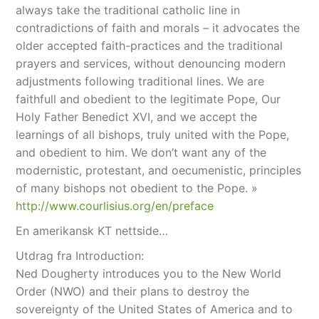
always take the traditional catholic line in
contradictions of faith and morals – it advocates the
older accepted faith-practices and the traditional
prayers and services, without denouncing modern
adjustments following traditional lines. We are
faithfull and obedient to the legitimate Pope, Our
Holy Father Benedict XVI, and we accept the
learnings of all bishops, truly united with the Pope,
and obedient to him. We don’t want any of the
modernistic, protestant, and oecumenistic, principles
of many bishops not obedient to the Pope. »
http://www.courlisius.org/en/preface
En amerikansk KT nettside…
Utdrag fra Introduction:
Ned Dougherty introduces you to the New World
Order (NWO) and their plans to destroy the
sovereignty of the United States of America and to