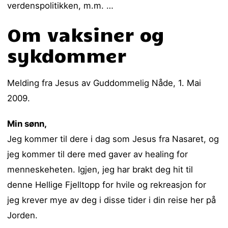
verdenspolitikken, m.m. …
Om vaksiner og
sykdommer
Melding fra Jesus av Guddommelig Nåde, 1. Mai
2009.
Min sønn,
Jeg kommer til dere i dag som Jesus fra Nasaret, og
jeg kommer til dere med gaver av healing for
menneskeheten. Igjen, jeg har brakt deg hit til
denne Hellige Fjelltopp for hvile og rekreasjon for
jeg krever mye av deg i disse tider i din reise her på
Jorden.