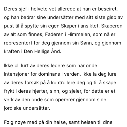
Deres sjef i helvete vet allerede at han er beseiret,
og han bedrar sine undersåtter med sitt siste gisp av
pust til å spytte sin egen Skaper i ansiktet, Skaperen
av alt som finnes, Faderen i Himmelen, som nå er
representert for deg gjennom sin Sønn, og gjennom
kraften i Den Hellige Ånd.
Ikke bli lurt av deres ledere som har onde
intensjoner for dominans i verden. Ikke la deg lure
av deres forsøk på å kontrollere deg og til å skape
frykt i deres hjerter, sinn, og sjeler, for dette er et
verk av den onde som opererer gjennom sine
jordiske undersåtter.
Følg nøye med på din helse, samt helsen til dine