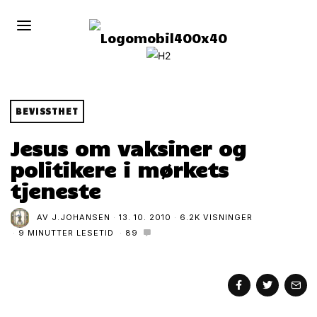
BEVISSTHET
Jesus om vaksiner og
politikere i mørkets
tjeneste
AV
J.JOHANSEN
13. 10. 2010
6.2K VISNINGER
9 MINUTTER LESETID
89