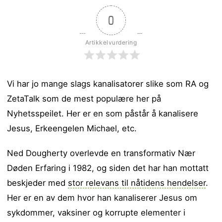
0
Artikkelvurdering
Vi har jo mange slags kanalisatorer slike som RA og
ZetaTalk som de mest populære her på
Nyhetsspeilet. Her er en som påstår å kanalisere
Jesus, Erkeengelen Michael, etc.
Ned Dougherty overlevde en transformativ Nær
Døden Erfaring i 1982, og siden det har han mottatt
beskjeder med
stor relevans til nåtidens hendelser
.
Her er en av dem hvor han kanaliserer Jesus om
sykdommer, vaksiner og korrupte elementer i