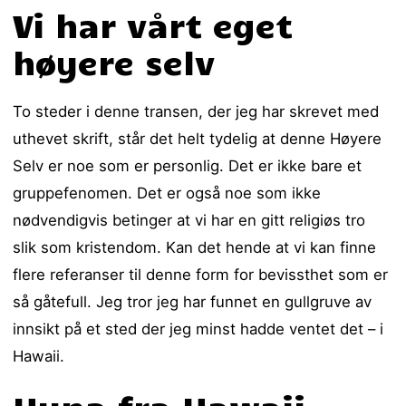
Vi har vårt eget
høyere selv
To steder i denne transen, der jeg har skrevet med
uthevet skrift, står det helt tydelig at denne Høyere
Selv er noe som er personlig. Det er ikke bare et
gruppefenomen. Det er også noe som ikke
nødvendigvis betinger at vi har en gitt religiøs tro
slik som kristendom. Kan det hende at vi kan finne
flere referanser til denne form for bevissthet som er
så gåtefull. Jeg tror jeg har funnet en gullgruve av
innsikt på et sted der jeg minst hadde ventet det – i
Hawaii.