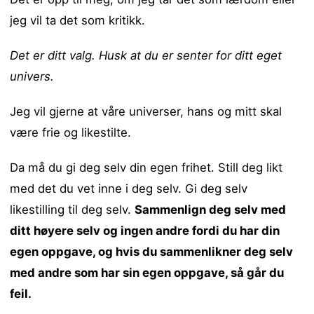
jeg vil ta det som kritikk.
Det er ditt valg. Husk at du er senter for ditt eget
univers.
Jeg vil gjerne at våre universer, hans og mitt skal
være frie og likestilte.
Da må du gi deg selv din egen frihet. Still deg likt
med det du vet inne i deg selv. Gi deg selv
likestilling til deg selv.
Sammenlign deg selv med
ditt høyere selv og ingen andre fordi du har din
egen oppgave, og hvis du sammenlikner deg selv
med andre som har sin egen oppgave, så går du
feil.