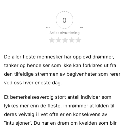
0
Artikkelvurdering
De aller fleste mennesker har opplevd drømmer,
tanker og hendelser som ikke kan forklares ut fra
den tilfeldige strømmen av begivenheter som rører
ved oss hver eneste dag.
Et bemerkelsesverdig stort antall individer som
lykkes mer enn de fleste, innrømmer at kilden til
deres veivalg i livet ofte er en konsekvens av
”intuisjoner”. Du har en drøm om kvelden som blir