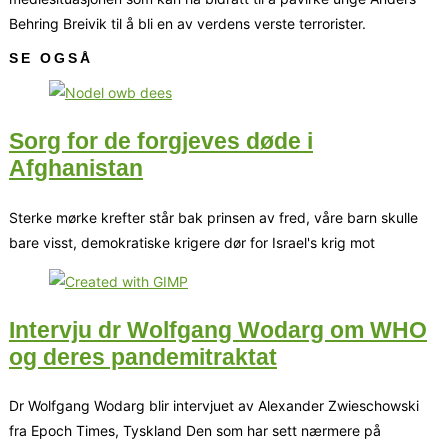
Behring Breivik til å bli en av verdens verste terrorister.
SE OGSÅ
Sorg for de forgjeves døde i
Afghanistan
Sterke mørke krefter står bak prinsen av fred, våre barn skulle
bare visst, demokratiske krigere dør for Israel's krig mot
Intervju dr Wolfgang Wodarg om WHO
og deres pandemitraktat
Dr Wolfgang Wodarg blir intervjuet av Alexander Zwieschowski
fra Epoch Times, Tyskland Den som har sett nærmere på