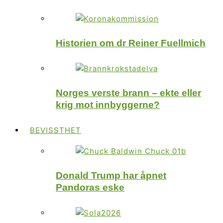
Historien om dr Reiner Fuellmich
Norges verste brann – ekte eller
krig mot innbyggerne?
BEVISSTHET
Donald Trump har åpnet
Pandoras eske