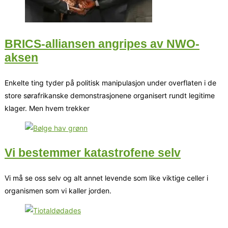
BRICS-alliansen angripes av NWO-
aksen
Enkelte ting tyder på politisk manipulasjon under overflaten i de
store sørafrikanske demonstrasjonene organisert rundt legitime
klager. Men hvem trekker
Vi bestemmer katastrofene selv
Vi må se oss selv og alt annet levende som like viktige celler i
organismen som vi kaller jorden.