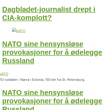
Dagbladet-journalist drept i
CIA-komplott?
NATO sine hensynsløse
provokasjoner for å ødelegge
Russland
O-soldater i Narva i Estonia, 150 km fra St. Petersburg.
NATO sine hensynsløse
provokasjoner for å ødelegge
Russland