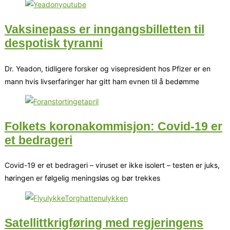
Vaksinepass er inngangsbilletten til
despotisk tyranni
Dr. Yeadon, tidligere forsker og visepresident hos Pfizer er en
mann hvis livserfaringer har gitt ham evnen til å bedømme
Folkets koronakommisjon: Covid-19 er
et bedrageri
Covid-19 er et bedrageri – viruset er ikke isolert – testen er juks,
høringen er følgelig meningsløs og bør trekkes
Satellittkrigføring med regjeringens