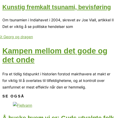
Kunstig fremkalt tsunami, bevisføring
Om tsunamien i Indiahavet i 2004, skrevet av Joe Viall, artikkel II
Det er viktig å se politiske hendelser som
Kampen mellom det gode og
det onde
Fra et tidlig tidspunkt i historien forstod makthavere at makt er
for viktig til å overlates til tilfeldighetene, og at kontroll over
samfunnet er mest effektiv når den er hemmelig.
SE OGSÅ