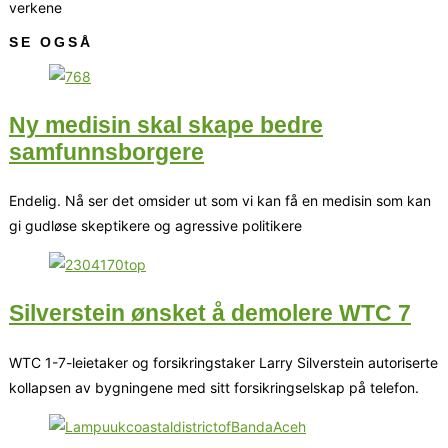
verkene
SE OGSÅ
Ny medisin skal skape bedre
samfunnsborgere
Endelig. Nå ser det omsider ut som vi kan få en medisin som kan
gi gudløse skeptikere og agressive politikere
Silverstein ønsket å demolere WTC 7
WTC 1-7-leietaker og forsikringstaker Larry Silverstein autoriserte
kollapsen av bygningene med sitt forsikringselskap på telefon.