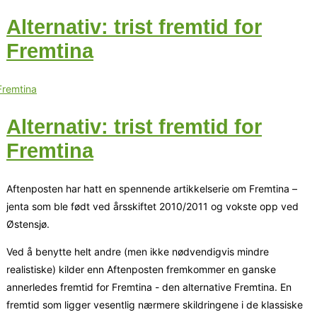
Alternativ: trist fremtid for
Fremtina
Alternativ: trist fremtid for
Fremtina
Aftenposten har hatt en spennende artikkelserie om Fremtina –
jenta som ble født ved årsskiftet 2010/2011 og vokste opp ved
Østensjø.
Ved å benytte helt andre (men ikke nødvendigvis mindre
realistiske) kilder enn Aftenposten fremkommer en ganske
annerledes fremtid for Fremtina - den alternative Fremtina. En
fremtid som ligger vesentlig nærmere skildringene i de klassiske