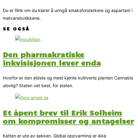
Du er flink om du klarer å unngå smaksforsterkere og aspartam i
matvarebutikkene.
SE OGSÅ
Den pharmakratiske
inkvisisjonen lever enda
Hvorfor er den eldste og mest kjente kultiverte planten Cannabis
ulovlig? Staten vet best, for staten.
Et åpent brev til Erik Solheim
om kompromisser og antagelser
Katten er ute av sekken. Global oppvarming er ikke