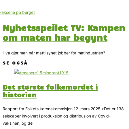
Nyhetsspeilet TV: Kampen
om maten har begynt
Hva gjør man når mattilsynet jobber for matindustrien?
SE OGSÅ
Det største folkemordet i
historien
Rapport fra Folkets koronakommisjon 12. mars 2025 «Det er 138
selskaper involvert i produksjon og distribusjon av Covid-
vaksinen, og de