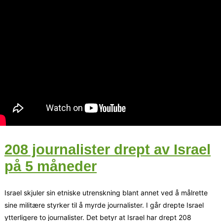
208 journalister drept av Israel
på 5 måneder
Israel skjuler sin etniske utrenskning blant annet ved å målrette
sine militære styrker til å myrde journalister. I går drepte Israel
ytterligere to journalister. Det betyr at Israel har drept 208