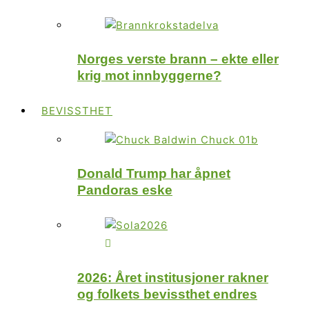
Norges verste brann – ekte eller
krig mot innbyggerne?
BEVISSTHET
Donald Trump har åpnet
Pandoras eske
2026: Året institusjoner rakner
og folkets bevissthet endres