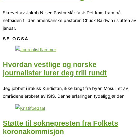
Skrevet av Jakob Nilsen Pastor slår fast: Det kom fram på
nettsiden til den amerikanske pastoren Chuck Baldwin i slutten av
januar.
SE OGSÅ
Hvordan vestlige og norske
journalister lurer deg trill rundt
Jeg jobbet i irakisk Kurdistan, ikke langt fra byen Mosul, et av
områdene erobret av ISIS. Denne erfaringen tydeliggjør den
Støtte til soknepresten fra Folkets
koronakommisjon