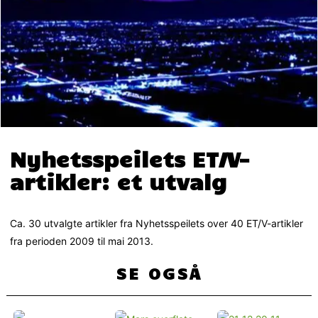
Nyhetsspeilets ET/V-
artikler: et utvalg
Ca. 30 utvalgte artikler fra Nyhetsspeilets over 40 ET/V-artikler
fra perioden 2009 til mai 2013.
SE OGSÅ