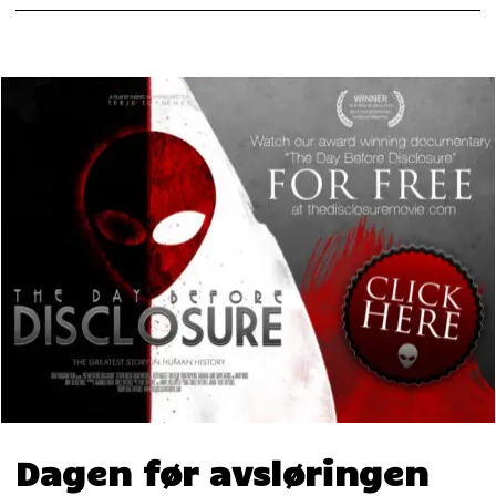
Dagen før avsløringen