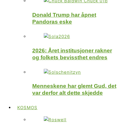
Donald Trump har åpnet
Pandoras eske
2026: Året institusjoner rakner
og folkets bevissthet endres
Menneskene har glemt Gud, det
var derfor alt dette skjedde
KOSMOS