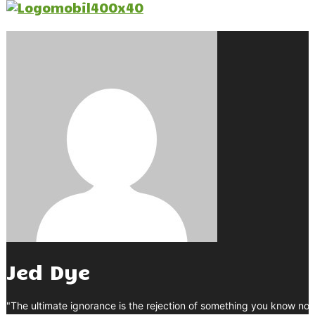
Jed Dye
"The ultimate ignorance is the rejection of something you know not