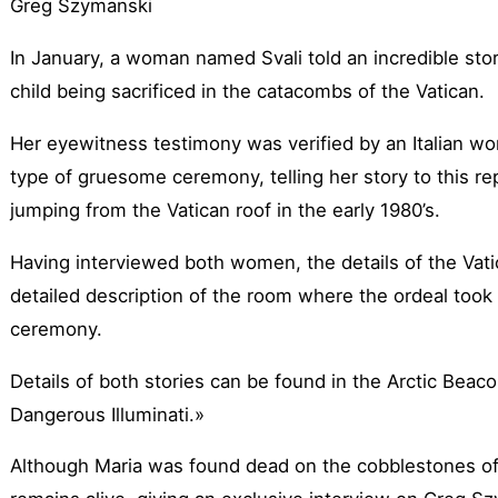
Greg Szymanski
In January, a woman named Svali told an incredible stor
child being sacrificed in the catacombs of the Vatican.
Her eyewitness testimony was verified by an Italian 
type of gruesome ceremony, telling her story to this r
jumping from the Vatican roof in the early 1980’s.
Having interviewed both women, the details of the Vatic
detailed description of the room where the ordeal took p
ceremony.
Details of both stories can be found in the Arctic Beaco
Dangerous Illuminati.»
Although Maria was found dead on the cobblestones of 