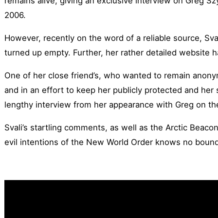
remains alive, giving an exclusive interview on Greg Sz
2006.
However, recently on the word of a reliable source, Sva
turned up empty. Further, her rather detailed websit
One of her close friend’s, who wanted to remain anony
and in an effort to keep her publicly protected and her s
lengthy interview from her appearance with Greg on the
Svali’s startling comments, as well as the Arctic Beacon
evil intentions of the New World Order knows no bounds