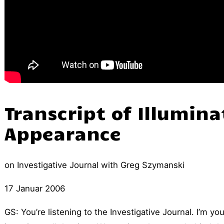
Transcript of Illuminat
Appearance
on Investigative Journal with Greg Szymanski
17 Januar 2006
GS: You’re listening to the Investigative Journal. I’m 