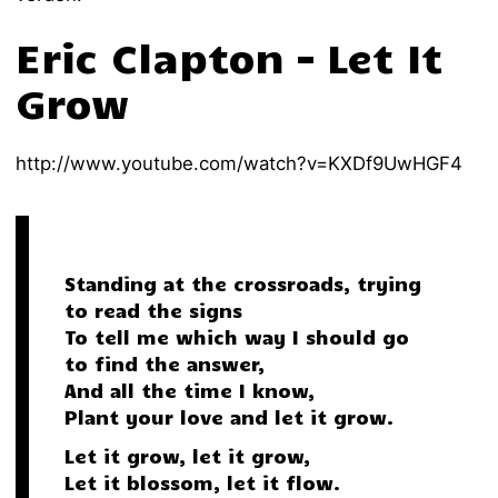
Eric Clapton – Let It
Grow
http://www.youtube.com/watch?v=KXDf9UwHGF4
Standing at the crossroads, trying
to read the signs
To tell me which way I should go
to find the answer,
And all the time I know,
Plant your love and let it grow.
Let it grow, let it grow,
Let it blossom, let it flow.