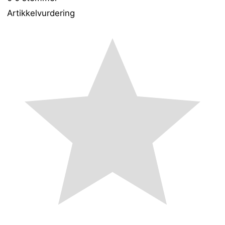
Artikkelvurdering