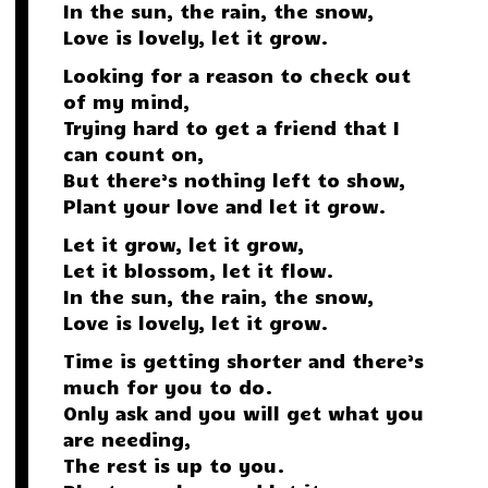
In the sun, the rain, the snow,
Love is lovely, let it grow.
Looking for a reason to check out
of my mind,
Trying hard to get a friend that I
can count on,
But there’s nothing left to show,
Plant your love and let it grow.
Let it grow, let it grow,
Let it blossom, let it flow.
In the sun, the rain, the snow,
Love is lovely, let it grow.
Time is getting shorter and there’s
much for you to do.
Only ask and you will get what you
are needing,
The rest is up to you.