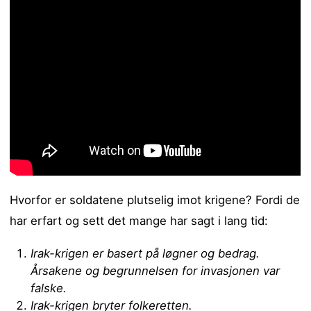
Hvorfor er soldatene plutselig imot krigene? Fordi de
har erfart og sett det mange har sagt i lang tid:
Irak-krigen er basert på løgner og bedrag.
Årsakene og begrunnelsen for invasjonen var
falske.
Irak-krigen bryter folkeretten.