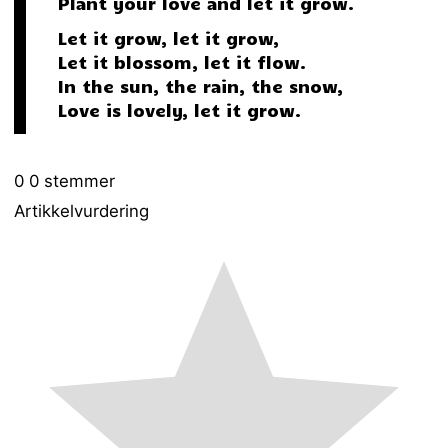
Plant your love and let it grow.
Let it grow, let it grow,
Let it blossom, let it flow.
In the sun, the rain, the snow,
Love is lovely, let it grow.
0
0
stemmer
Artikkelvurdering