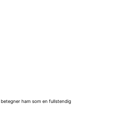
r, betegner ham som en fullstendig