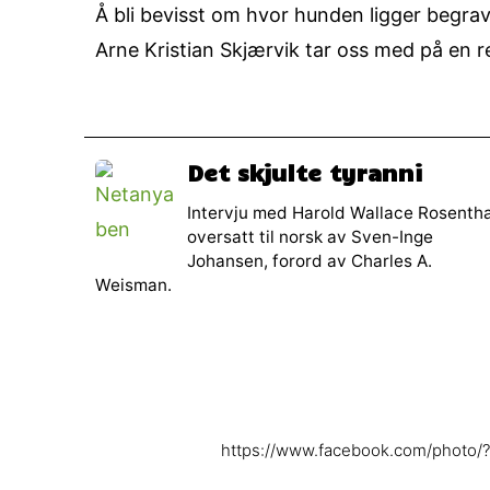
Å bli bevisst om hvor hunden ligger begrave
Arne Kristian Skjærvik tar oss med på en r
Det skjulte tyranni
Intervju med Harold Wallace Rosentha
oversatt til norsk av Sven-Inge
Johansen, forord av Charles A.
Weisman.
https://www.facebook.com/photo