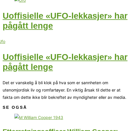
Uoffisielle «UFO-lekkasjer» har
pågått lenge
Uoffisielle «UFO-lekkasjer» har
pågått lenge
Det er vanskelig å bli klok på hva som er sannheten om
utenomjordisk liv og romfartøyer. En viktig årsak til dette er at
fakta om dette ikke blir bekreftet av myndigheter eller av media.
SE OGSÅ