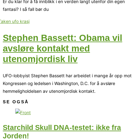
Er du klar for å få innblikk i en verden langt utenfor din egen
fantasi? I så fall bør du
Stephen Bassett: Obama vil
avsløre kontakt med
utenomjordisk liv
UFO-lobbyist Stephen Bassett har arbeidet i mange år opp mot
Kongressen og ledelsen i Washington, D.C. for å avsløre
hemmeligholdelsen av utenomjordisk kontakt.
SE OGSÅ
Starchild Skull DNA-testet: ikke fra
Jorden!