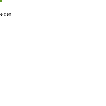
re den