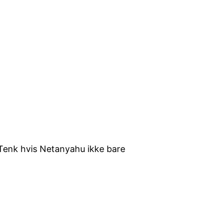
r? Tenk hvis Netanyahu ikke bare