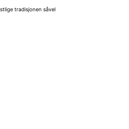
tlige tradisjonen såvel