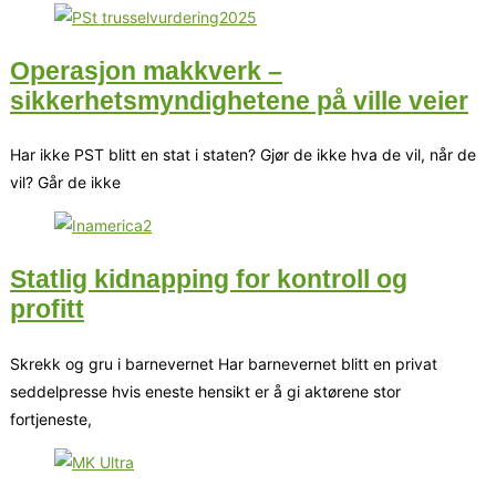
Operasjon makkverk –
sikkerhetsmyndighetene på ville veier
Har ikke PST blitt en stat i staten? Gjør de ikke hva de vil, når de
vil? Går de ikke
Statlig kidnapping for kontroll og
profitt
Skrekk og gru i barnevernet Har barnevernet blitt en privat
seddelpresse hvis eneste hensikt er å gi aktørene stor
fortjeneste,