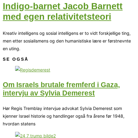
Indigo-barnet Jacob Barnett
med egen relativitetsteori
Kreativ intelligens og sosial intelligens er to vidt forskjellige ting,
men etter sosialismens og den humanistiske lære er førstnevnte
en uting.
SE OGSÅ
Om Israels brutale fremferd i Gaza,
intervju av Sylvia Demerest
Hør Regis Tremblay intervjue advokat Sylvia Demerest som
kjenner Israel historie og handlinger også fra årene før 1948,
hvordan statens