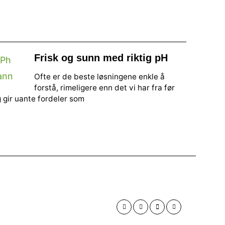
Frisk og sunn med riktig pH
Ofte er de beste løsningene enkle å
forstå, rimeligere enn det vi har fra før
 gir uante fordeler som