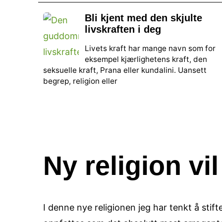
Bli kjent med den skjulte
livskraften i deg
Livets kraft har mange navn som for
eksempel kjærlighetens kraft, den
seksuelle kraft, Prana eller kundalini. Uansett
begrep, religion eller
Ny religion vi
I denne nye religionen jeg har tenkt å sti