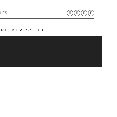
LES
ERE BEVISSTHET