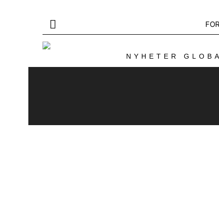
FO
NYHETER GLOBA