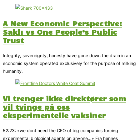
A New Economic Perspective:
Saklı vs One People’s Public
Trust
Integrity, sovereignty, honesty have gone down the drain in an
economic system operated exclusively for the purpose of milking
humanity.
Vi trenger ikke direktører som
vil tvinge på oss
eksperimentelle vaksiner
52:23: «we dont need the CEO of big companies forcing
experimental biological agents on anyone…» Fra hennes