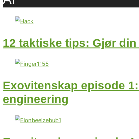
12 taktiske tips: Gjør di
Exovitenskap episode 1:
engineering