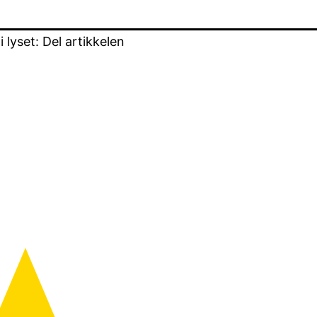
lyset: Del artikkelen