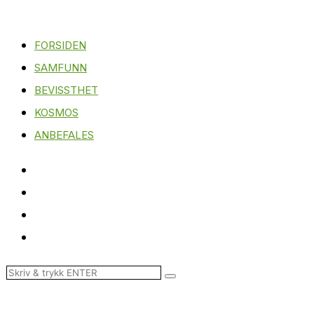
FORSIDEN
SAMFUNN
BEVISSTHET
KOSMOS
ANBEFALES