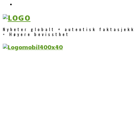
Nyheter globalt + autentisk faktasjekk
= Høyere bevissthet