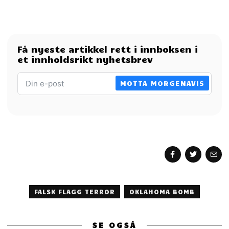
Få nyeste artikkel rett i innboksen i
et innholdsrikt nyhetsbrev
MOTTA MORGENAVIS
FALSK FLAGG TERROR
OKLAHOMA BOMB
SE OGSÅ