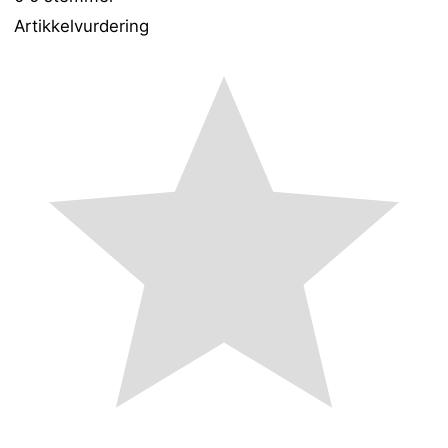
Artikkelvurdering