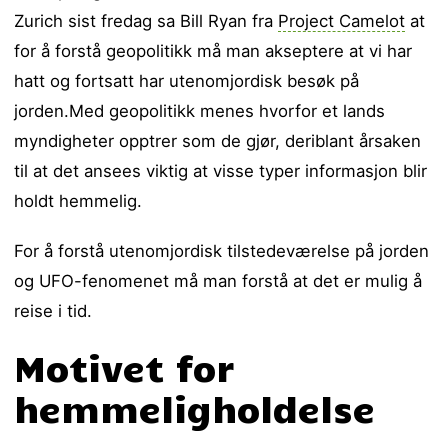
Zurich sist fredag sa Bill Ryan fra
Project Camelot
at
for å forstå geopolitikk må man akseptere at vi har
hatt og fortsatt har utenomjordisk besøk på
jorden.
Med geopolitikk menes hvorfor et lands
myndigheter opptrer som de gjør, deriblant årsaken
til at det ansees viktig at visse typer informasjon blir
holdt hemmelig.
For å forstå utenomjordisk tilstedeværelse på jorden
og UFO-fenomenet må man forstå at det er mulig å
reise i tid.
Motivet for
hemmeligholdelse