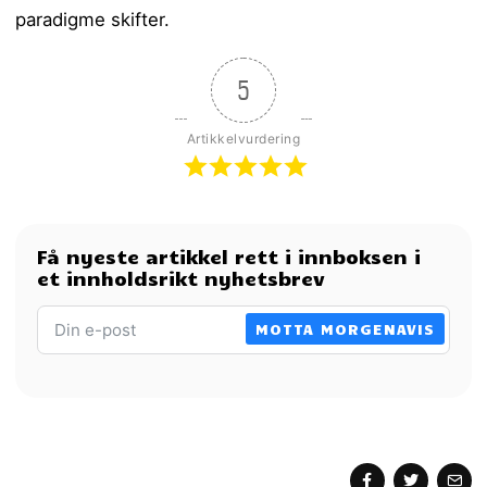
paradigme skifter.
5
Artikkelvurdering
Få nyeste artikkel rett i innboksen i
et innholdsrikt nyhetsbrev
MOTTA MORGENAVIS