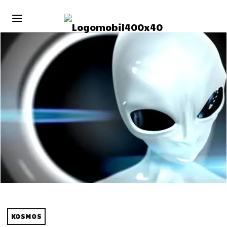
KOSMOS