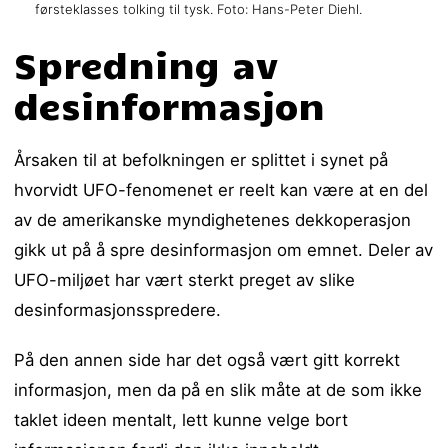
førsteklasses tolking til tysk. Foto: Hans-Peter Diehl.
Spredning av
desinformasjon
Årsaken til at befolkningen er splittet i synet på
hvorvidt UFO-fenomenet er reelt kan være at en del
av de amerikanske myndighetenes dekkoperasjon
gikk ut på å spre desinformasjon om emnet. Deler av
UFO-miljøet har vært sterkt preget av slike
desinformasjonsspredere.
På den annen side har det også vært gitt korrekt
informasjon, men da på en slik måte at de som ikke
taklet ideen mentalt, lett kunne velge bort