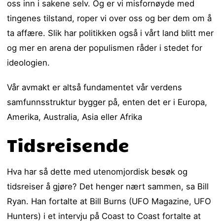
oss inn i sakene selv. Og er vi misfornøyde med
tingenes tilstand, roper vi over oss og ber dem om å
ta affære. Slik har politikken også i vårt land blitt mer
og mer en arena der populismen råder i stedet for
ideologien.
Vår avmakt er altså fundamentet vår verdens
samfunnsstruktur bygger på, enten det er i Europa,
Amerika, Australia, Asia eller Afrika
Tidsreisende
Hva har så dette med utenomjordisk besøk og
tidsreiser å gjøre? Det henger nært sammen, sa Bill
Ryan. Han fortalte at Bill Burns (UFO Magazine, UFO
Hunters) i et intervju på Coast to Coast fortalte at