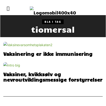
BLA I TAG
tiomersal
Vaksinering er ikke immunisering
Vaksiner, kvikksølv og
nevroutviklingsmessige forstyrrelser