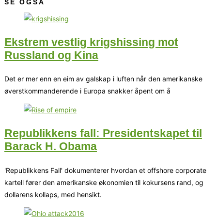
SE OGSÅ
Ekstrem vestlig krigshissing mot
Russland og Kina
Det er mer enn en eim av galskap i luften når den amerikanske
øverstkommanderende i Europa snakker åpent om å
Republikkens fall: Presidentskapet til
Barack H. Obama
'Republikkens Fall' dokumenterer hvordan et offshore corporate
kartell fører den amerikanske økonomien til kokursens rand, og
dollarens kollaps, med hensikt.