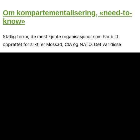
Om kompartementalisering, «need-to-
know»
Statlig terror, de mest kjente organisasjoner som har blitt
opprettet for slikt, er Mossad, CIA og NATO. Det var disse