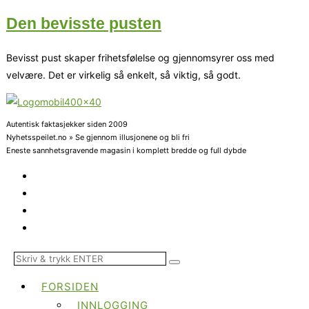
Den bevisste pusten
Bevisst pust skaper frihetsfølelse og gjennomsyrer oss med
velvære. Det er virkelig så enkelt, så viktig, så godt.
Autentisk faktasjekker siden 2009
Nyhetsspeilet.no » Se gjennom illusjonene og bli fri
Eneste sannhetsgravende magasin i komplett bredde og full dybde
FORSIDEN
INNLOGGING