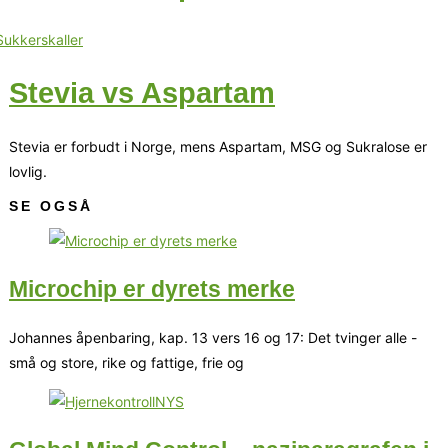
Stevia vs Aspartam
Stevia er forbudt i Norge, mens Aspartam, MSG og Sukralose er
lovlig.
SE OGSÅ
Microchip er dyrets merke
Johannes åpenbaring, kap. 13 vers 16 og 17: Det tvinger alle -
små og store, rike og fattige, frie og