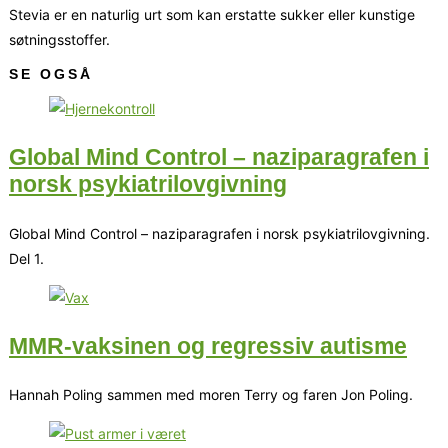
Stevia er en naturlig urt som kan erstatte sukker eller kunstige
søtningsstoffer.
SE OGSÅ
Global Mind Control – naziparagrafen i
norsk psykiatrilovgivning
Global Mind Control – naziparagrafen i norsk psykiatrilovgivning.
Del 1.
MMR-vaksinen og regressiv autisme
Hannah Poling sammen med moren Terry og faren Jon Poling.