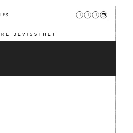
LES
ERE BEVISSTHET