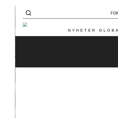
FO
NYHETER GLOBA