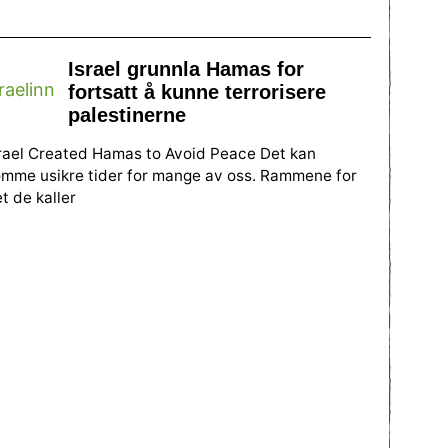
Israel grunnla Hamas for
fortsatt å kunne terrorisere
palestinerne
rael Created Hamas to Avoid Peace Det kan
mme usikre tider for mange av oss. Rammene for
t de kaller