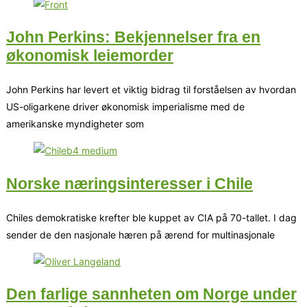
John Perkins: Bekjennelser fra en
økonomisk leiemorder
John Perkins har levert et viktig bidrag til forståelsen av hvordan
US-oligarkene driver økonomisk imperialisme med de
amerikanske myndigheter som
Norske næringsinteresser i Chile
Chiles demokratiske krefter ble kuppet av CIA på 70-tallet. I dag
sender de den nasjonale hæren på ærend for multinasjonale
Den farlige sannheten om Norge under