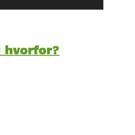
u hvorfor?