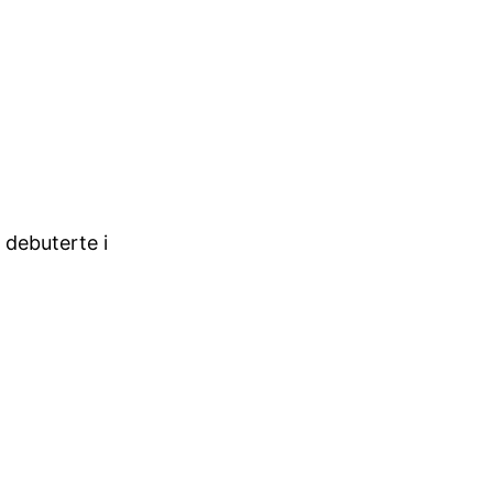
 debuterte i