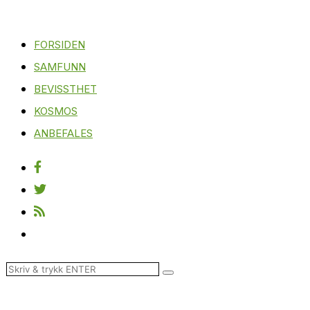
FORSIDEN
SAMFUNN
BEVISSTHET
KOSMOS
ANBEFALES