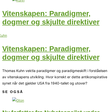
Vitenskapen: Paradigmer,
dogmer og skjulte direktiver
Vitenskapen: Paradigmer,
dogmer og skjulte direktiver
Thomas Kuhn vektla paradigmer og paradigmeskift i forståelsen
av vitenskapens utvikling. Hvor korrekt er dette antikonspirative
synet når det gjelder USA fra 1940-tallet og utover?
SE OGSÅ