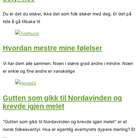
Du er det du elsker, ikke det som folk elsker med deg. Er det på
tide å gå tilbake til
Hvordan mestre mine følelser
Vi har dem alle sammen. Noen i større grad andre i mindre. Noen
er enkle og fine andre er vanskelige
Gutten som gikk til Nordavinden og
krevde igjen melet
"Gutten som gikk til Nordavinden og krevde igjen melet" er et
norsk folkeeventyr. Hva er egentlig eventyrets dypere mening? Et