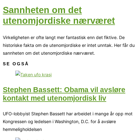
Sannheten om det
utenomjordiske nærværet
Virkeligheten er ofte langt mer fantastisk enn det fiktive. De
historiske fakta om de utenomjordiske er intet unntak. Her får du
sannheten om det utenomjordiske nærværet.
SE OGSÅ
Stephen Bassett: Obama vil avsløre
kontakt med utenomjordisk liv
UFO-lobbyist Stephen Bassett har arbeidet i mange år opp mot
Kongressen og ledelsen i Washington, D.C. for å avsløre
hemmeligholdelsen